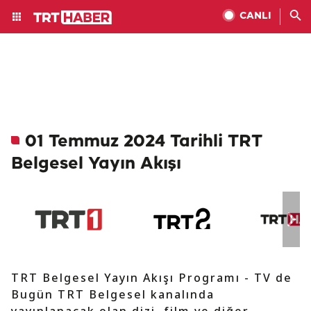
CANLI
01 Temmuz 2024 Tarihli TRT
Belgesel Yayın Akışı
TRT Belgesel Yayın Akışı Programı - TV de
Bugün TRT Belgesel kanalında