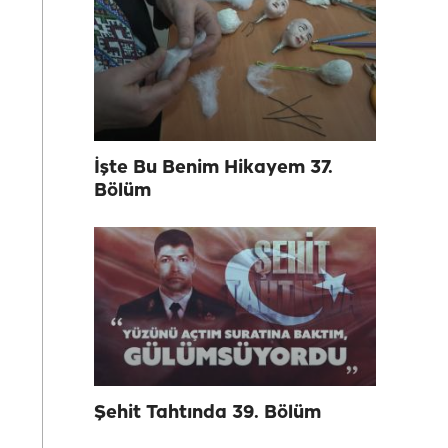
İşte Bu Benim Hikayem 37.
Bölüm
Şehit Tahtında 39. Bölüm