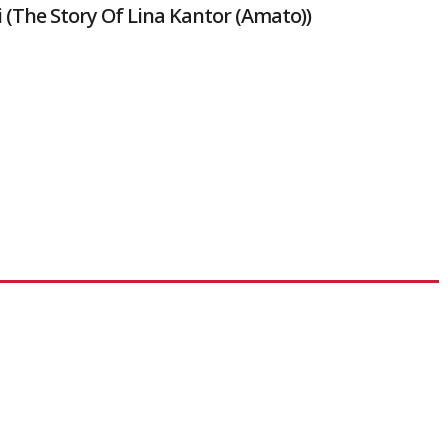
 (The Story Of Lina Kantor (Amato))