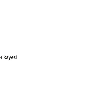
Hikayesi