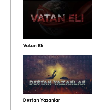
Vatan Eli
Destan Yazanlar