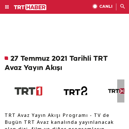
CANLI
27 Temmuz 2021 Tarihli TRT
Avaz Yayın Akışı
TRT Avaz Yayın Akışı Programı - TV de
Bugün TRT Avaz kanalında yayınlanacak