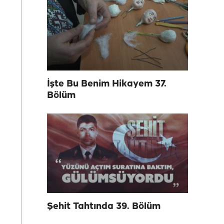
İşte Bu Benim Hikayem 37.
Bölüm
Şehit Tahtında 39. Bölüm