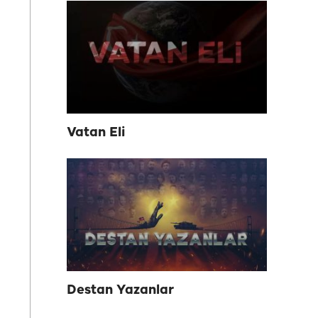
Vatan Eli
Destan Yazanlar