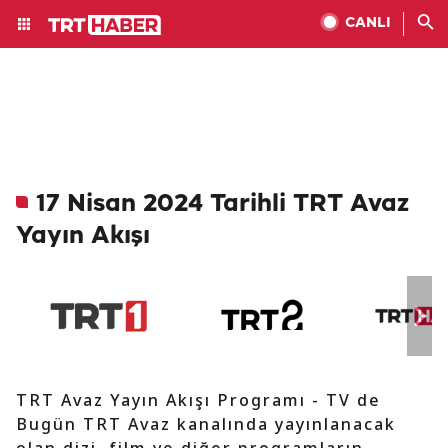
CANLI
17 Nisan 2024 Tarihli TRT Avaz
Yayın Akışı
TRT Avaz Yayın Akışı Programı - TV de
Bugün TRT Avaz kanalında yayınlanacak