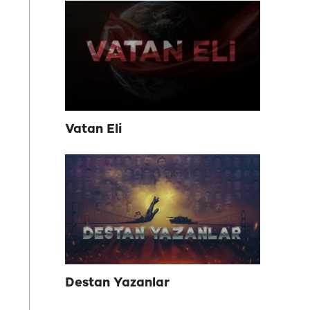
Vatan Eli
Destan Yazanlar