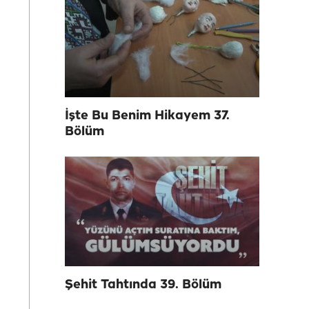
İşte Bu Benim Hikayem 37.
Bölüm
Şehit Tahtında 39. Bölüm