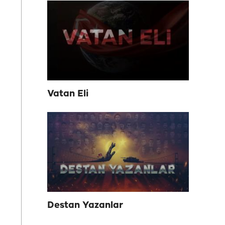
Vatan Eli
Destan Yazanlar