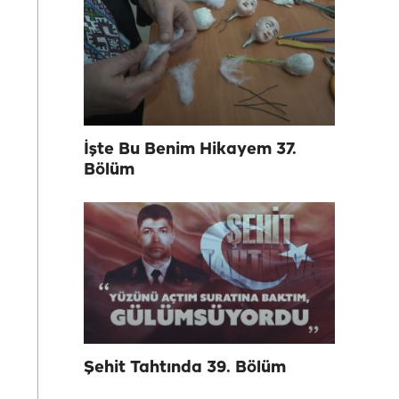
İşte Bu Benim Hikayem 37.
Bölüm
Şehit Tahtında 39. Bölüm