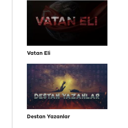
Vatan Eli
Destan Yazanlar