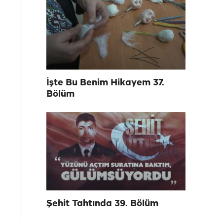
İşte Bu Benim Hikayem 37.
Bölüm
Şehit Tahtında 39. Bölüm