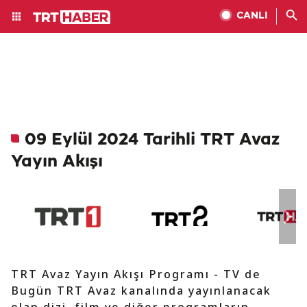
CANLI
09 Eylül 2024 Tarihli TRT Avaz
Yayın Akışı
TRT Avaz Yayın Akışı Programı - TV de
Bugün TRT Avaz kanalında yayınlanacak