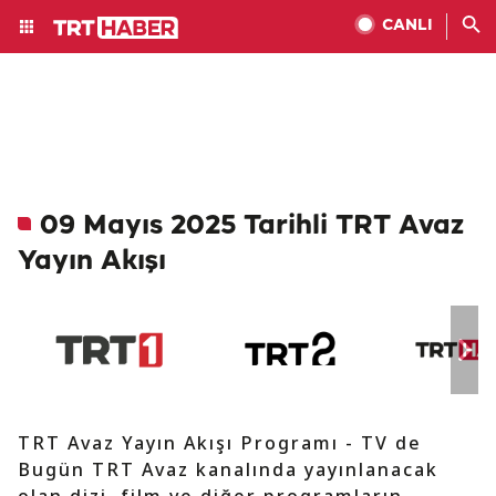
CANLI
09 Mayıs 2025 Tarihli TRT Avaz
Yayın Akışı
TRT Avaz Yayın Akışı Programı - TV de
Bugün TRT Avaz kanalında yayınlanacak