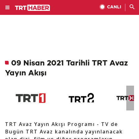
CANLI
09 Nisan 2021 Tarihli TRT Avaz
Yayın Akışı
TRT Avaz Yayın Akışı Programı - TV de
Bugün TRT Avaz kanalında yayınlanacak