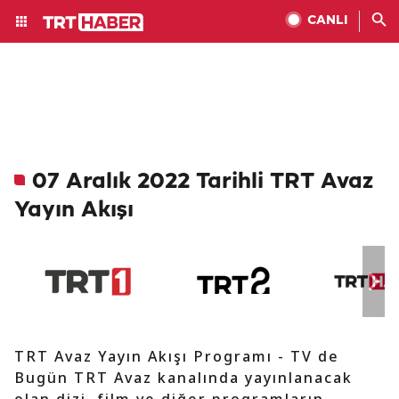
CANLI
07 Aralık 2022 Tarihli TRT Avaz
Yayın Akışı
TRT Avaz Yayın Akışı Programı - TV de
Bugün TRT Avaz kanalında yayınlanacak