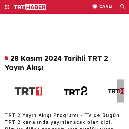
CANLI
28 Kasım 2024 Tarihli TRT 2
Yayın Akışı
TRT 2 Yayın Akışı Programı - TV de Bugün
TRT 2 kanalında yayınlanacak olan dizi,