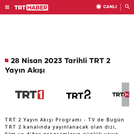
CANLI
28 Nisan 2023 Tarihli TRT 2
Yayın Akışı
TRT 2 Yayın Akışı Programı - TV de Bugün
TRT 2 kanalında yayınlanacak olan dizi,