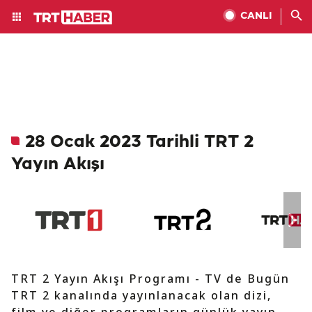
CANLI
28 Ocak 2023 Tarihli TRT 2
Yayın Akışı
TRT 2 Yayın Akışı Programı - TV de Bugün
TRT 2 kanalında yayınlanacak olan dizi,