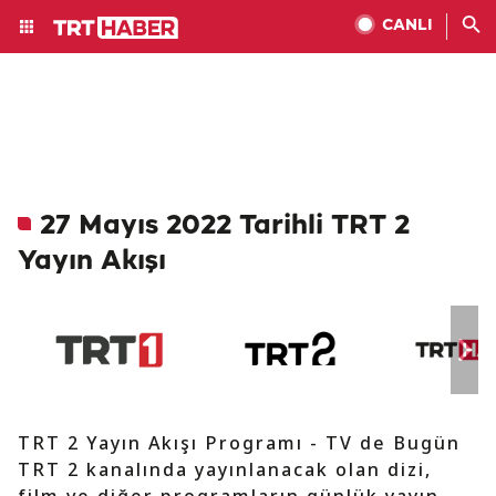
CANLI
27 Mayıs 2022 Tarihli TRT 2
Yayın Akışı
TRT 2 Yayın Akışı Programı - TV de Bugün
TRT 2 kanalında yayınlanacak olan dizi,