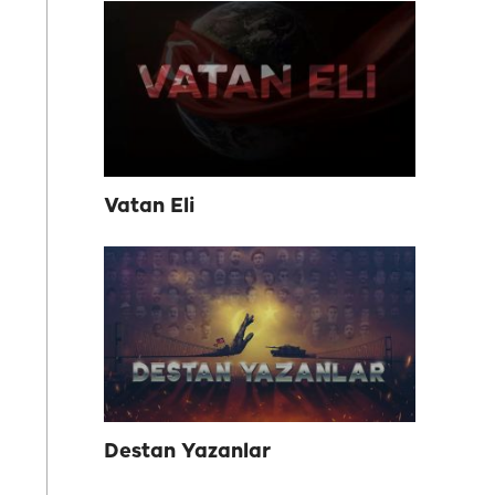
Vatan Eli
Destan Yazanlar