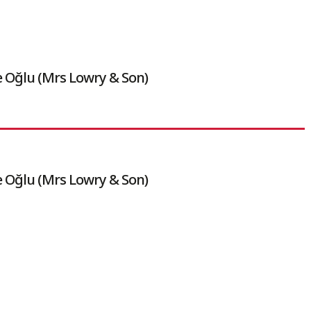
 Oğlu (Mrs Lowry & Son)
 Oğlu (Mrs Lowry & Son)