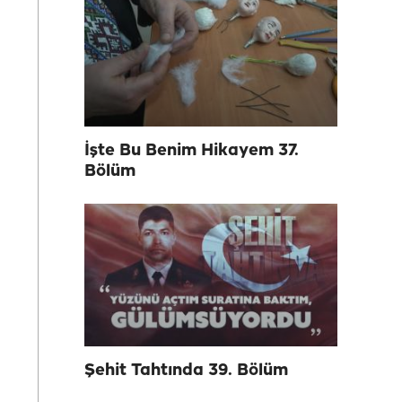
İşte Bu Benim Hikayem 37.
Bölüm
Şehit Tahtında 39. Bölüm