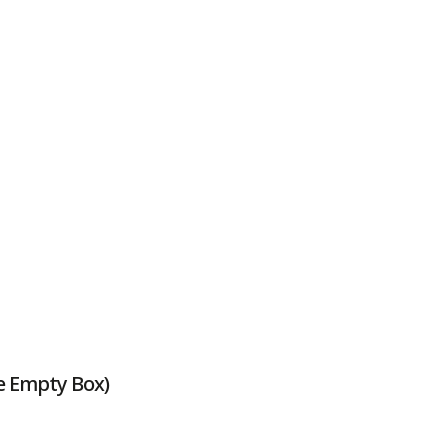
e Empty Box)