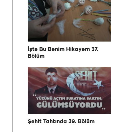
İşte Bu Benim Hikayem 37.
Bölüm
Şehit Tahtında 39. Bölüm