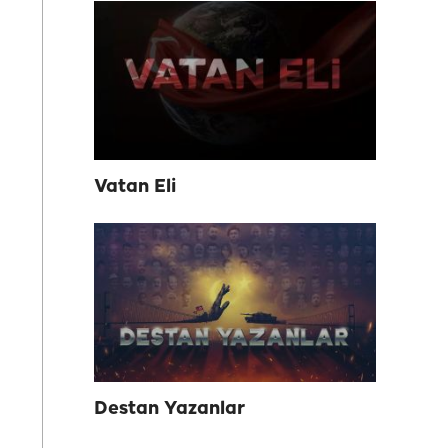
Vatan Eli
Destan Yazanlar