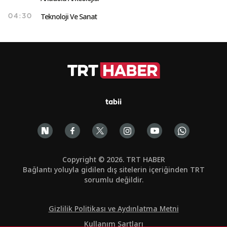
Teknoloji Ve Sanat
04:30
tabii
Copyright © 2026. TRT HABER
Bağlantı yoluyla gidilen dış sitelerin içeriğinden TRT
sorumlu değildir.
Gizlilik Politikası ve Aydınlatma Metni
Kullanım Şartları