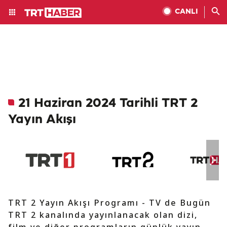
CANLI
21 Haziran 2024 Tarihli TRT 2
Yayın Akışı
TRT 2 Yayın Akışı Programı - TV de Bugün
TRT 2 kanalında yayınlanacak olan dizi,