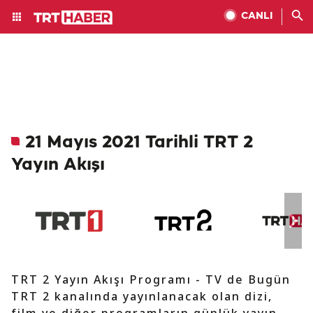
CANLI
21 Mayıs 2021 Tarihli TRT 2
Yayın Akışı
TRT 2 Yayın Akışı Programı - TV de Bugün
TRT 2 kanalında yayınlanacak olan dizi,