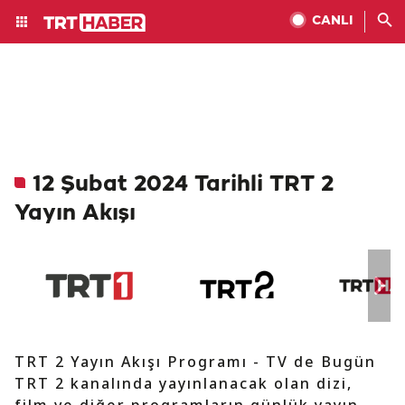
CANLI
12 Şubat 2024 Tarihli TRT 2
Yayın Akışı
TRT 2 Yayın Akışı Programı - TV de Bugün
TRT 2 kanalında yayınlanacak olan dizi,