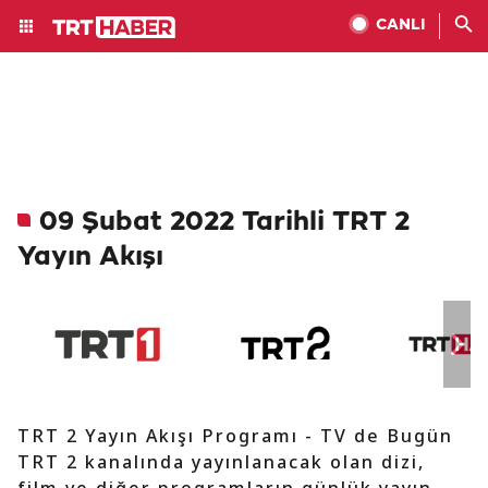
CANLI
09 Şubat 2022 Tarihli TRT 2
Yayın Akışı
TRT 2 Yayın Akışı Programı - TV de Bugün
TRT 2 kanalında yayınlanacak olan dizi,