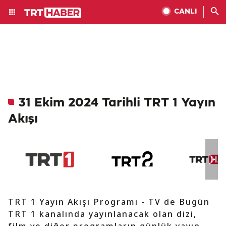
CANLI
31 Ekim 2024 Tarihli TRT 1 Yayın
Akışı
TRT 1 Yayın Akışı Programı - TV de Bugün
TRT 1 kanalında yayınlanacak olan dizi,