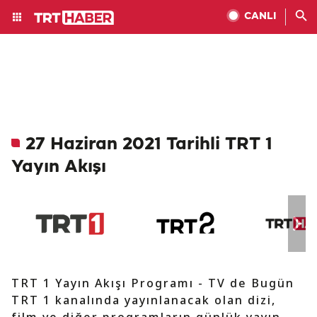
CANLI
27 Haziran 2021 Tarihli TRT 1
Yayın Akışı
TRT 1 Yayın Akışı Programı - TV de Bugün
TRT 1 kanalında yayınlanacak olan dizi,