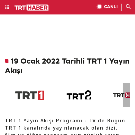
CANLI
19 Ocak 2022 Tarihli TRT 1 Yayın
Akışı
TRT 1 Yayın Akışı Programı - TV de Bugün
TRT 1 kanalında yayınlanacak olan dizi,