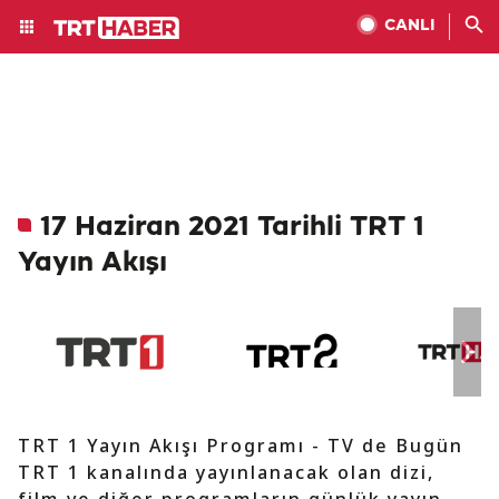
CANLI
17 Haziran 2021 Tarihli TRT 1
Yayın Akışı
TRT 1 Yayın Akışı Programı - TV de Bugün
TRT 1 kanalında yayınlanacak olan dizi,