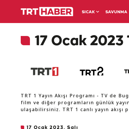
SICAK
SAVUNMA
17 Ocak 2023 T
TRT 1 Yayın Akışı Programı - TV de Bug
film ve diğer programların günlük yayın
ulaşabilirsiniz. TRT 1 canlı yayın akışı 
17 Ocak 2023, Salı