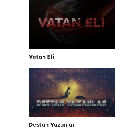
Vatan Eli
Destan Yazanlar