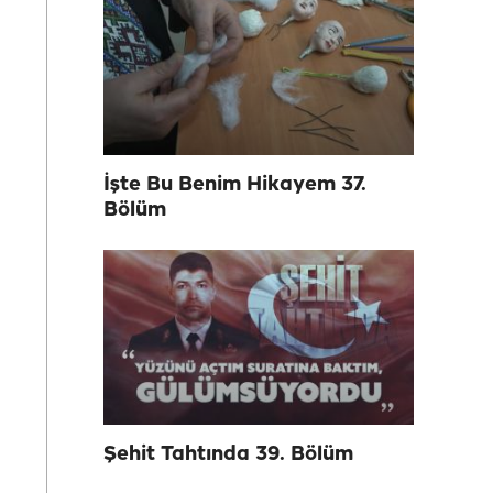
İşte Bu Benim Hikayem 37.
Bölüm
Şehit Tahtında 39. Bölüm