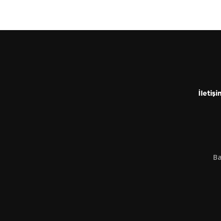
İletişi
Ba