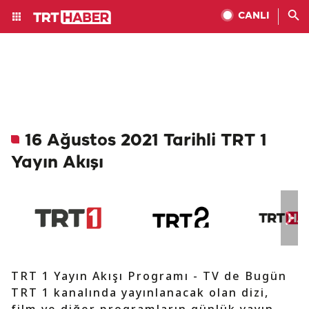
CANLI
16 Ağustos 2021 Tarihli TRT 1
Yayın Akışı
TRT 1 Yayın Akışı Programı - TV de Bugün
TRT 1 kanalında yayınlanacak olan dizi,