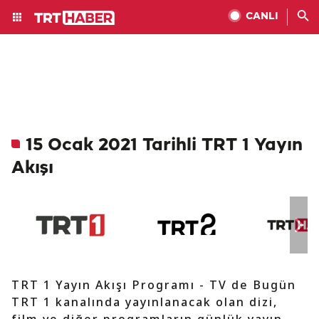
CANLI
15 Ocak 2021 Tarihli TRT 1 Yayın
Akışı
TRT 1 Yayın Akışı Programı - TV de Bugün
TRT 1 kanalında yayınlanacak olan dizi,