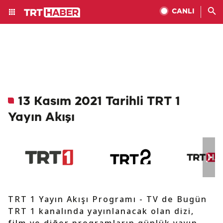
CANLI
13 Kasım 2021 Tarihli TRT 1
Yayın Akışı
TRT 1 Yayın Akışı Programı - TV de Bugün
TRT 1 kanalında yayınlanacak olan dizi,