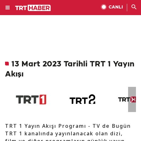
CANLI
13 Mart 2023 Tarihli TRT 1 Yayın
Akışı
TRT 1 Yayın Akışı Programı - TV de Bugün
TRT 1 kanalında yayınlanacak olan dizi,