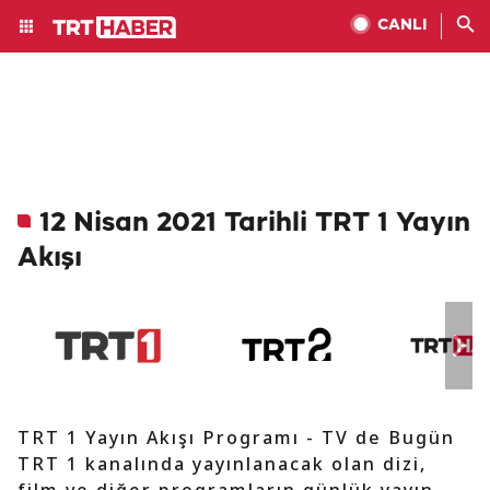
CANLI
12 Nisan 2021 Tarihli TRT 1 Yayın
Akışı
TRT 1 Yayın Akışı Programı - TV de Bugün
TRT 1 kanalında yayınlanacak olan dizi,