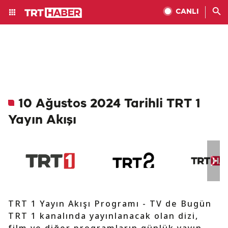
CANLI
10 Ağustos 2024 Tarihli TRT 1
Yayın Akışı
TRT 1 Yayın Akışı Programı - TV de Bugün
TRT 1 kanalında yayınlanacak olan dizi,