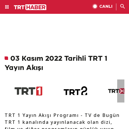
CANLI
03 Kasım 2022 Tarihli TRT 1
Yayın Akışı
TRT 1 Yayın Akışı Programı - TV de Bugün
TRT 1 kanalında yayınlanacak olan dizi,