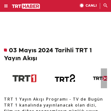
CANLI
03 Mayıs 2024 Tarihli TRT 1
Yayın Akışı
TRT 1 Yayın Akışı Programı - TV de Bugün
TRT 1 kanalında yayınlanacak olan dizi,