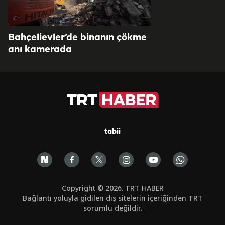
Bahçelievler’de binanın çökme
anı kamerada
tabii
Copyright © 2026. TRT HABER
Bağlantı yoluyla gidilen dış sitelerin içeriğinden TRT
sorumlu değildir.