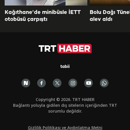
Kağıthane'de minibüsle İETT
Bolu Dağı Tüne
otobüsü çarpıştı
alev aldı
tabii
Copyright © 2026. TRT HABER
Bağlantı yoluyla gidilen dış sitelerin içeriğinden TRT
sorumlu değildir.
Gizlilik Politikası ve Aydınlatma Metni