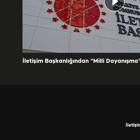
İletişim Başkanlığından "Milli Dayanışma
İletişi