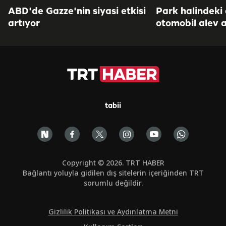
ABD'de Gazze'nin siyasi etkisi
Park halindeki
artıyor
otomobil alev a
tabii
Copyright © 2026. TRT HABER
Bağlantı yoluyla gidilen dış sitelerin içeriğinden TRT
sorumlu değildir.
Gizlilik Politikası ve Aydınlatma Metni