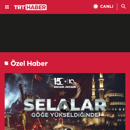
CANLI
Özel Haber