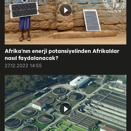
Afrika’nın enerji potansiyelinden Afrikalılar
nasıl faydalanacak?
27.12.2022 14:55