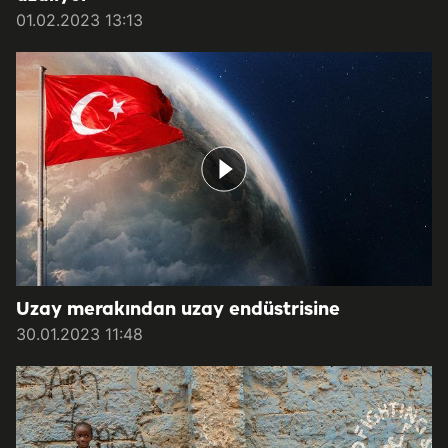
01.02.2023 13:13
Uzay merakından uzay endüstrisine
30.01.2023 11:48