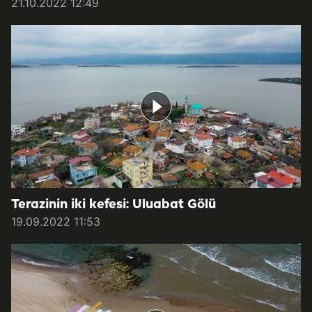
21.10.2022 12:49
Terazinin iki kefesi: Uluabat Gölü
19.09.2022 11:53