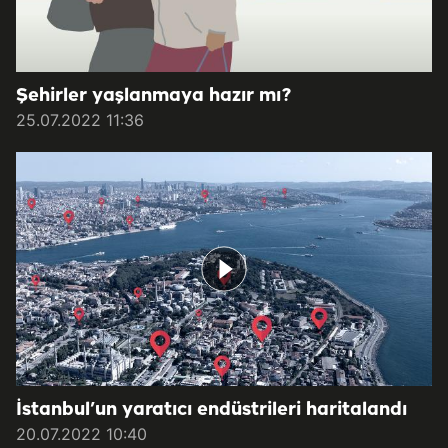
Şehirler yaşlanmaya hazır mı?
25.07.2022 11:36
İstanbul’un yaratıcı endüstrileri haritalandı
20.07.2022 10:40