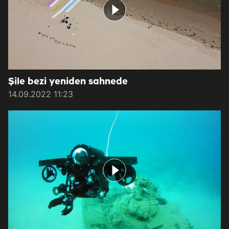
Şile bezi yeniden sahnede
14.09.2022 11:23