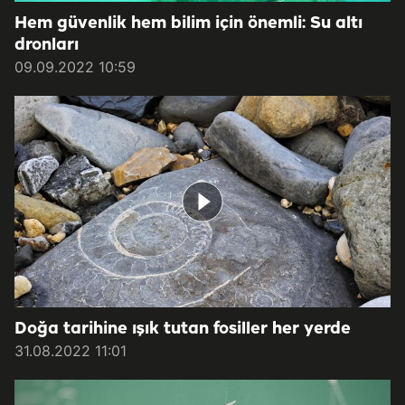
Hem güvenlik hem bilim için önemli: Su altı
dronları
09.09.2022 10:59
Doğa tarihine ışık tutan fosiller her yerde
31.08.2022 11:01