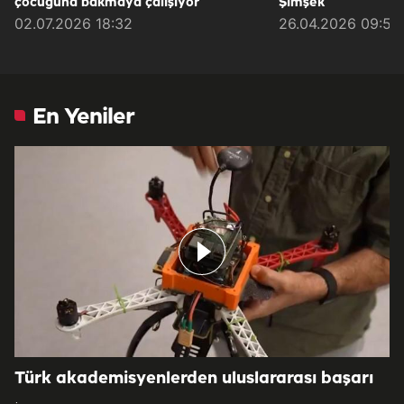
çocuğuna bakmaya çalışıyor
Şimşek
02.07.2026 18:32
26.04.2026 09:57
En Yeniler
Türk akademisyenlerden uluslararası başarı