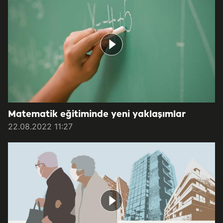
Matematik eğitiminde yeni yaklaşımlar
22.08.2022 11:27