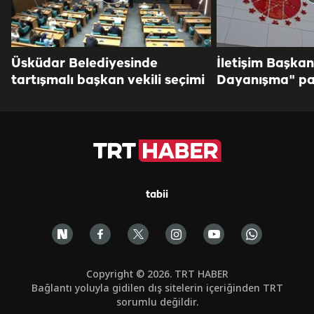
Üsküdar Belediyesinde
İletişim Başkan
tartışmalı başkan vekili seçimi
Dayanışma" pa
tabii
Copyright © 2026. TRT HABER
Bağlantı yoluyla gidilen dış sitelerin içeriğinden TRT
sorumlu değildir.