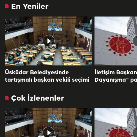
En Yeniler
Üsküdar Belediyesinde
İletişim Başkan
tartışmalı başkan vekili seçimi
Dayanışma" pa
Çok İzlenenler