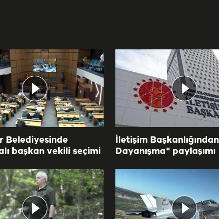
 Belediyesinde
İletişim Başkanlığından 
alı başkan vekili seçimi
Dayanışma" paylaşımı