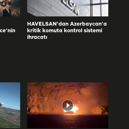
HAVELSAN'dan Azerbaycan'a
ce'nin
kritik komuta kontrol sistemi
ihracatı