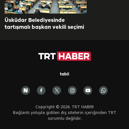
Üsküdar Belediyesinde
tartışmalı başkan vekili seçimi
tabii
Copyright © 2026. TRT HABER
Bağlantı yoluyla gidilen dış sitelerin içeriğinden TRT
sorumlu değildir.