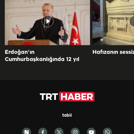
Erdoğan'ın
Hafızanın sessiz
Cumhurbaşkanlığında 12 yıl
tabii