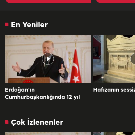
En Yeniler
Erdoğan'ın
Hafızanın sessiz
Cumhurbaşkanlığında 12 yıl
Çok İzlenenler