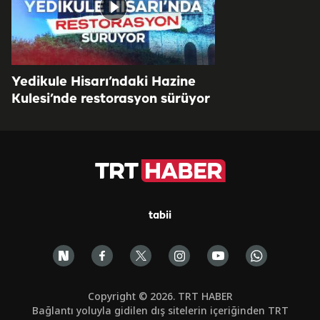
Yedikule Hisarı’ndaki Hazine
Kulesi’nde restorasyon sürüyor
tabii
Copyright © 2026. TRT HABER
Bağlantı yoluyla gidilen dış sitelerin içeriğinden TRT