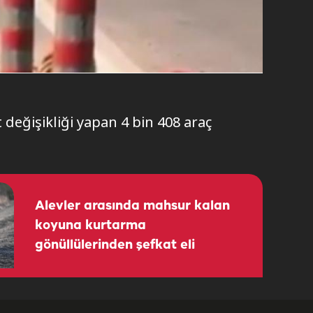
 değişikliği yapan 4 bin 408 araç
Alevler arasında mahsur kalan
koyuna kurtarma
gönüllülerinden şefkat eli