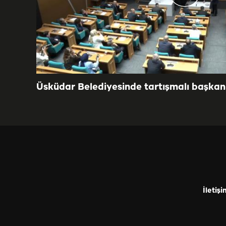
Üsküdar Belediyesinde tartışmalı başkan 
İletişi