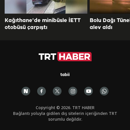
Kağıthane'de minibüsle İETT
Bolu Dağı Tüne
otobüsü çarpıştı
alev aldı
tabii
Copyright © 2026. TRT HABER
Bağlantı yoluyla gidilen dış sitelerin içeriğinden TRT
sorumlu değildir.