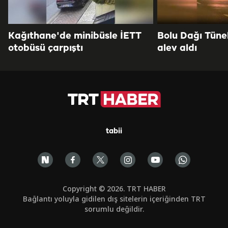
Kağıthane'de minibüsle İETT
Bolu Dağı Tüne
otobüsü çarpıştı
alev aldı
tabii
Copyright © 2026. TRT HABER
Bağlantı yoluyla gidilen dış sitelerin içeriğinden TRT
sorumlu değildir.