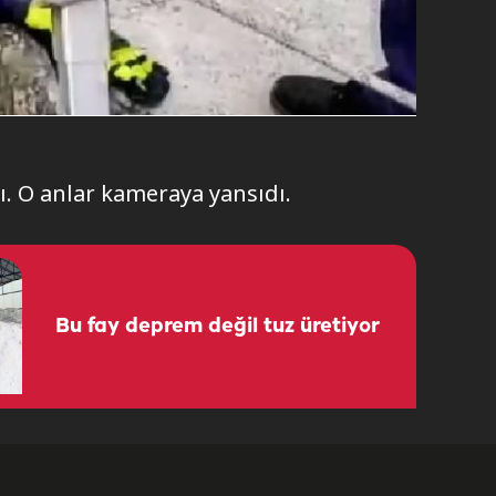
ı. O anlar kameraya yansıdı.
Bu fay deprem değil tuz üretiyor